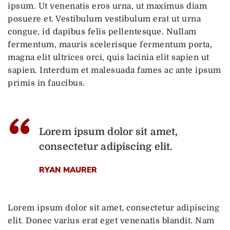
ipsum. Ut venenatis eros urna, ut maximus diam
posuere et. Vestibulum vestibulum erat ut urna
congue, id dapibus felis pellentesque. Nullam
fermentum, mauris scelerisque fermentum porta,
magna elit ultrices orci, quis lacinia elit sapien ut
sapien. Interdum et malesuada fames ac ante ipsum
primis in faucibus.
“
Lorem ipsum dolor sit amet,
consectetur adipiscing elit.
RYAN MAURER
Lorem ipsum dolor sit amet, consectetur adipiscing
elit. Donec varius erat eget venenatis blandit. Nam