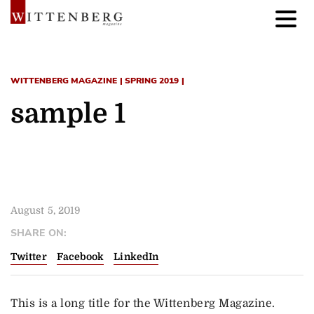
WITTENBERG MAGAZINE | SPRING 2019 |
sample 1
August 5, 2019
SHARE ON:
Twitter
Facebook
LinkedIn
This is a long title for the Wittenberg Magazine.