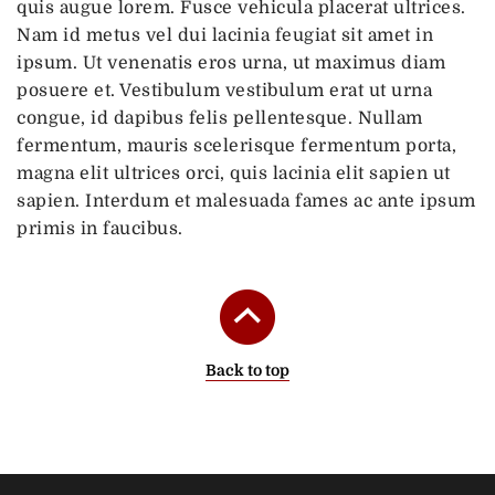
quis augue lorem. Fusce vehicula placerat ultrices.
Nam id metus vel dui lacinia feugiat sit amet in
ipsum. Ut venenatis eros urna, ut maximus diam
posuere et. Vestibulum vestibulum erat ut urna
congue, id dapibus felis pellentesque. Nullam
fermentum, mauris scelerisque fermentum porta,
magna elit ultrices orci, quis lacinia elit sapien ut
sapien. Interdum et malesuada fames ac ante ipsum
primis in faucibus.
Back to top